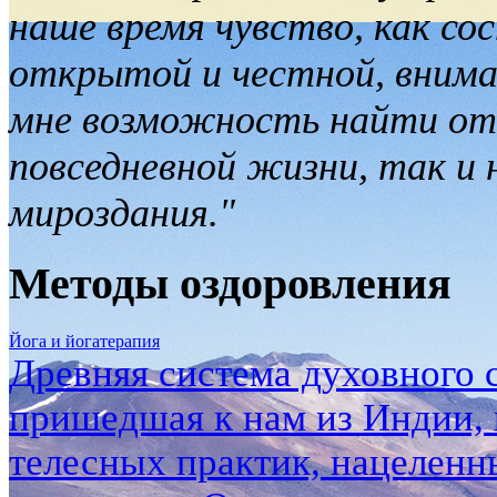
наше время чувство, как со
открытой и честной, внима
мне возможность найти отв
повседневной жизни, так и
мироздания."
Методы оздоровления
Йога и йогатерапия
Древняя система духовного 
пришедшая к нам из Индии, 
телесных практик, нацеленн