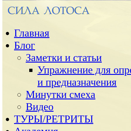
Главная
Блог
Заметки и статьи
Упражнение для опр
и предназначения
Минутки смеха
Видео
ТУРЫ/РЕТРИТЫ