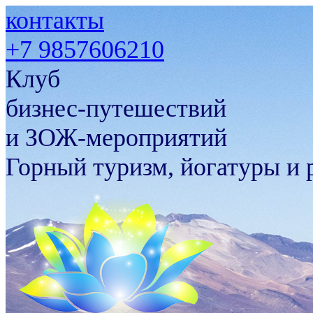
контакты
+7 9857606210
Клуб
бизнес-путешествий
и ЗОЖ-мероприятий
Горный туризм, йогатуры и 