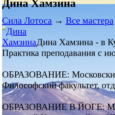
Дина Хамзина
Сила Лотоса
→
Все мастера
Дина Хамзина - в Ку
Практика преподавания с ию
ОБРАЗОВАНИЕ: Московский 
Философский факультет, отд
ОБРАЗОВАНИЕ В ЙОГЕ: Ме