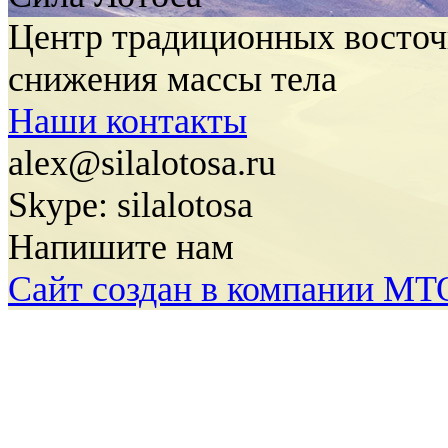
Центр традиционных восточ
снижения массы тела
Наши контакты
alex@silalotosa.ru
Skype: silalotosa
Напишите нам
Сайт создан в компании MTO