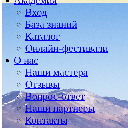
Академия
Вход
База знаний
Каталог
Онлайн-фестивали
О нас
Наши мастера
Отзывы
Вопрос-ответ
Наши партнеры
Контакты