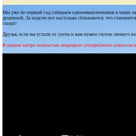
Мы уже не первый год собираем единомышленников в наши лаг
душевной. За неделю все настолько сближаются, что становятся
глазах!
Друзья, если вы устали от суеты и вам нужен глоток свежего в
В нашем лагере полностью запрещено употребление алкоголя и 