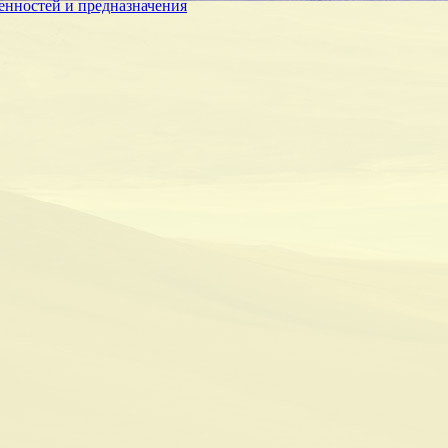
енностей и предназначения