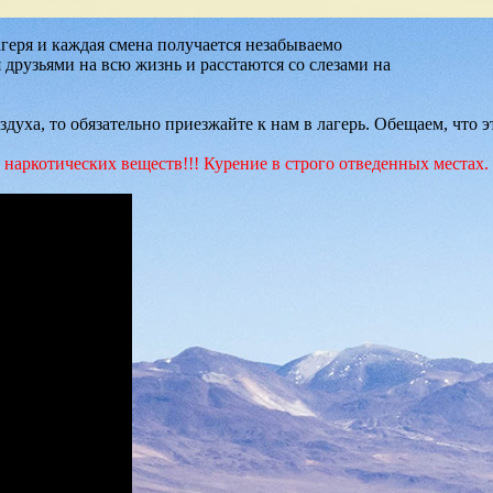
еря и каждая смена получается незабываемо
 друзьями на всю жизнь и расстаются со слезами на
оздуха, то обязательно приезжайте к нам в лагерь. Обещаем, чт
наркотических веществ!!! Курение в строго отведенных местах.