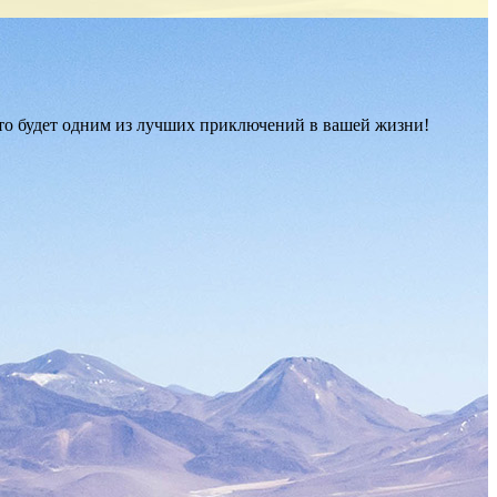
о это будет одним из лучших приключений в вашей жизни!