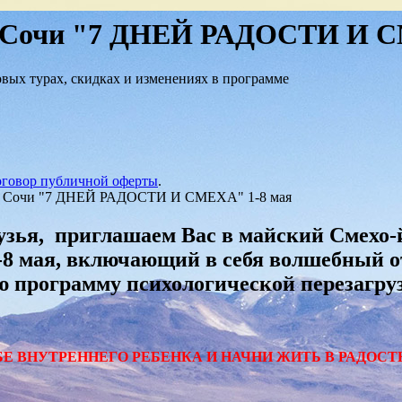
в Сочи "7 ДНЕЙ РАДОСТИ И С
вых турах, скидках и изменениях в программе
говор публичной оферты
.
в Сочи "7 ДНЕЙ РАДОСТИ И СМЕХА" 1-8 мая
узья, приглашаем Вас в майский Смехо-
-8 мая, включающий в себя волшебный от
 программу психологической перезагрузк
БЕ ВНУТРЕННЕГО РЕБЕНКА И НАЧНИ ЖИТЬ В РАДОСТ