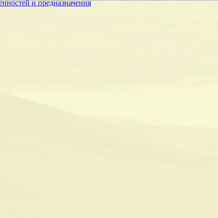
енностей и предназначения