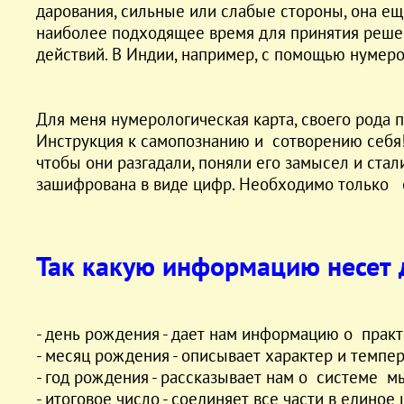
дарования, сильные или слабые стороны, она ещ
наиболее подходящее время для принятия реше
действий. В Индии, например, с помощью нумер
Для меня нумерологическая карта, своего рода п
Инструкция к самопознанию и сотворению себя! 
чтобы они разгадали, поняли его замысел и стал
зашифрована в виде цифр. Необходимо только е
Так какую информацию несет 
- день рождения - дает нам информацию о практ
- месяц рождения - описывает характер и темпе
- год рождения - рассказывает нам о системе 
- итоговое число - соединяет все части в един