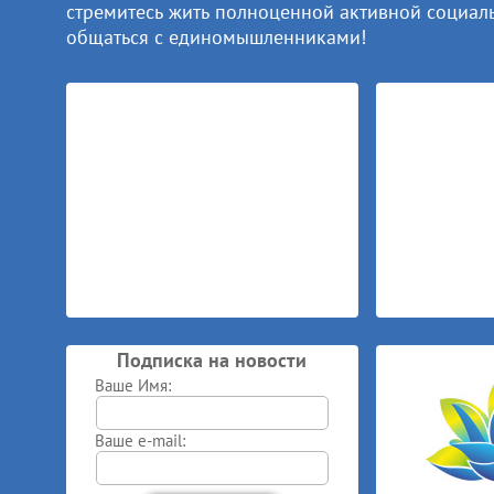
стремитесь жить полноценной активной социал
общаться с единомышленниками!
Подписка на новости
Ваше Имя:
Ваше e-mail: