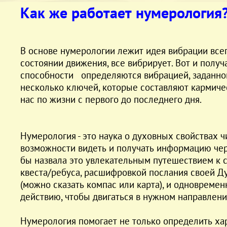
Как же работает нумерология
В основе нумерологии лежит идея вибрации всего
состоянии движения, все вибрирует. Вот и получ
способности определяются вибрацией, заданной
несколько ключей, которые составляют кармиче
нас по жизни с первого до последнего дня.
Нумерология - это наука о духовных свойствах чи
возможности видеть и получать информацию чер
бы назвала это увлекательным путешествием к 
квеста/ребуса, расшифровкой послания своей Ду
(можно сказать компас или карта), и одновремен
действию, чтобы двигаться в нужном направлени
Нумерология помогает не только определить ха