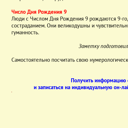
Число Дня Рождения 9
Люди с Числом Дня Рождения 9 рождаются 9-го,
состраданием. Они великодушны и чувствительны,
гуманность.
Заметку подготовил
Самостоятельно посчитать свою нумерологичес
Получить информацию о
и записаться на индивидуальную он-л