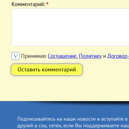
Комментарий:
*
Принимаю
Соглашение
,
Политику
и
Договор
V
Оставить комментарий
Подписывайтесь на наши новости и вступайте в
друзей в соц. сетях, если Вы поддерживаете на