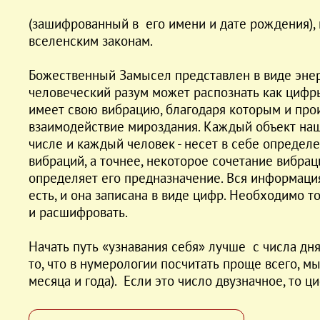
(зашифрованный в его имени и дате рождения), к
вселенским законам.
Божественный Замысел представлен в виде энер
человеческий разум может распознать как циф
имеет свою вибрацию, благодаря которым и про
взаимодействие мироздания. Каждый объект наше
числе и каждый человек - несет в себе определ
вибраций, а точнее, некоторое сочетание вибрац
определяет его предназначение. Вся информаци
есть, и она записана в виде цифр. Необходимо т
и расшифровать.
Начать путь «узнавания себя» лучше с числа дня
то, что в нумерологии посчитать проще всего, м
месяца и года). Если это число двузначное, то 