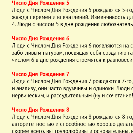
Число Дня Рождения 5
Люди с Числом Дня Рождения 5 рождаются 5-го, 
жажда перемен и впечатлений. Изменчивость для
4. Люди с числом 5 в дне рождения любознатель
Число Дня Рождения 6
Люди с Числом Дня Рождения 6 появляются на све
заботливым натурам, посвящая себя созданию га
числом 6 в дне рождения стремятся к равновеси
Число Дня Рождения 7
Люди с Числом Дня Рождения 7 рождаются 7-го, 
и анализу, они часто вдумчивы и одиноки. Люд
нервическим, и рассудительным (ну и сочетание
Число Дня Рождения 8
Люди с Числом Дня Рождения 8 рождаются 8-го,
авторитетностью и способностью хорошо делать в
скорее всего, вы трудолюбивы и основательны. и