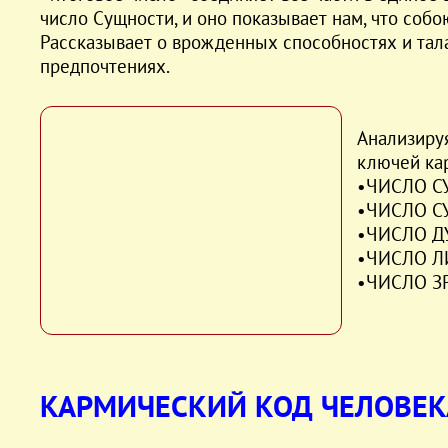
число Сущности, и оно показывает нам, что собо
Рассказывает о врожденных способностях и тал
предпочтениях.
Анализируя
ключей ка
•ЧИСЛО СУ
•ЧИСЛО СУ
•ЧИСЛО ДУ
•ЧИСЛО ЛИ
•ЧИСЛО ЗР
КАРМИЧЕСКИЙ КОД ЧЕЛОВЕК