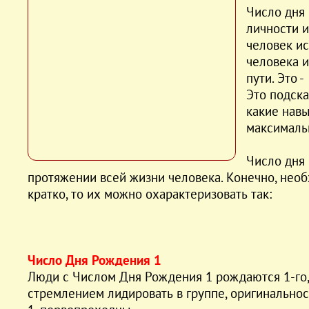
Число дня
личности и
человек ис
человека и
пути. Это 
Это подска
какие навы
максимальн
Число дня
протяжении всей жизни человека. Конечно, необ
кратко, то их можно охарактеризовать так:
Число Дня Рождения 1
Люди с Числом Дня Рождения 1 рождаются 1-го, 
стремлением лидировать в группе, оригинально