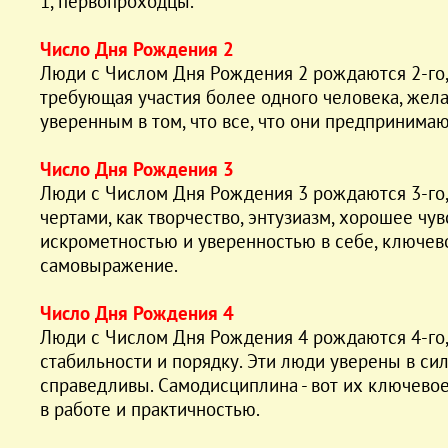
1, первопроходцы.
Число Дня Рождения 2
Люди с Числом Дня Рождения 2 рождаются 2-го, 1
требующая участия более одного человека, жела
уверенным в том, что все, что они предпринима
Число Дня Рождения 3
Люди с Числом Дня Рождения 3 рождаются 3-го, 
чертами, как творчество, энтузиазм, хорошее чу
искрометностью и уверенностью в себе, ключевое
самовыражение.
Число Дня Рождения 4
Люди с Числом Дня Рождения 4 рождаются 4-го, 
стабильности и порядку. Эти люди уверены в си
справедливы. Самодисциплина - вот их ключевое
в работе и практичностью.