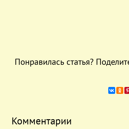
Понравилась статья? Поделит
Комментарии